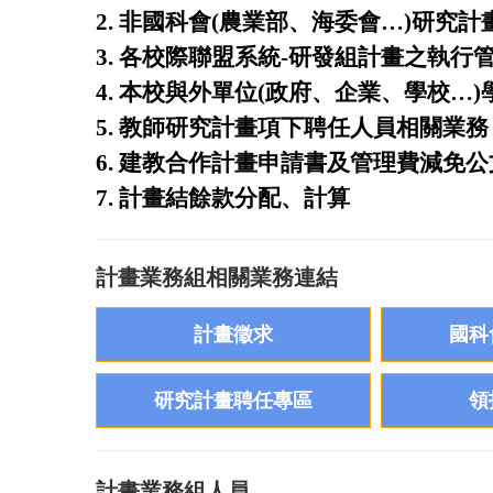
2. 非
國科會
(農業部、海委會…)研究計
3. 各校際聯盟系統-研發組計畫之執行
4. 本校與外單位(政府、企業、學校…
5. 教師研究計畫項下聘任人員相關業務
6. 建教合作計畫申請書及管理費減免
7. 計畫結餘款分配、計算
計畫業務組相關業務連結
計畫業務組人員