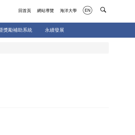
EN
回首頁
網站導覽
海洋大學
暨獎勵補助系統
永續發展